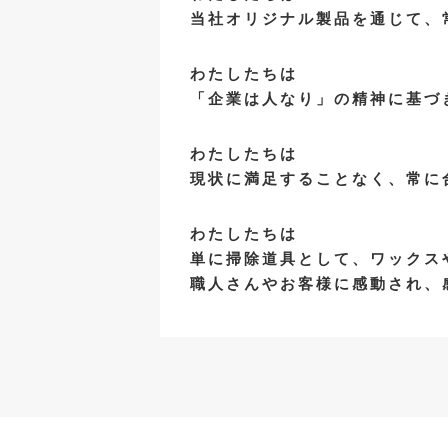
当社オリジナル製品を通じて、
わたしたちは
「企業は人なり」の精神に基づ
わたしたちは
現状に満足することなく、常に
わたしたちは
単に掃除道具として、ワックス
職人さんやお客様に感動され、