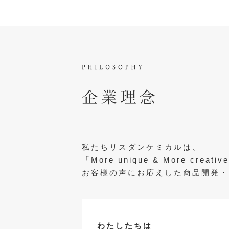
私たちリスダンケミカルは、
「More unique & More cre
お客様の声にお応えした商品開発・
わたしたちは